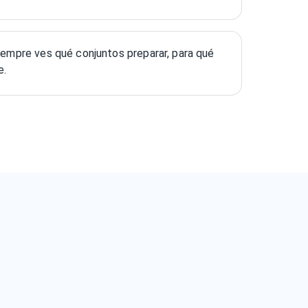
siempre ves qué conjuntos preparar, para qué
e.