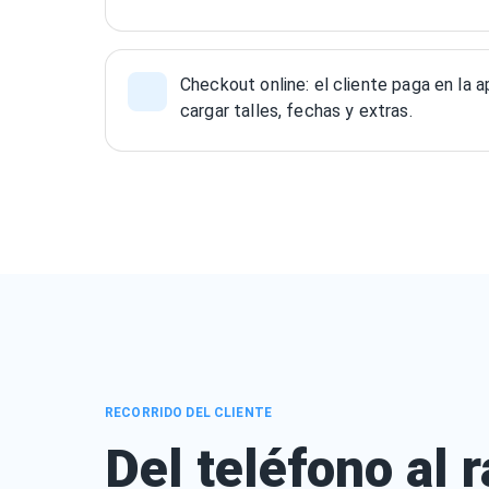
Checkout online: el cliente paga en la
cargar talles, fechas y extras.
RECORRIDO DEL CLIENTE
Del teléfono al 