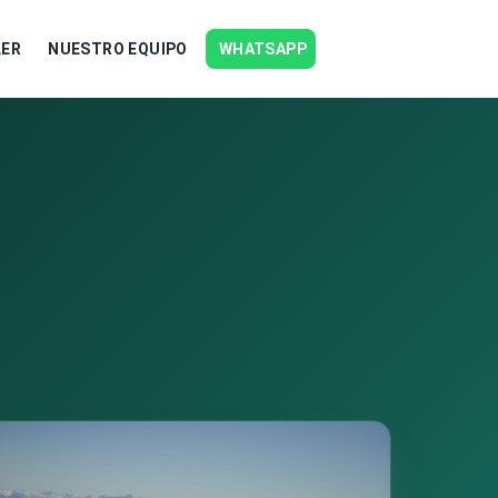
LER
NUESTRO EQUIPO
WHATSAPP