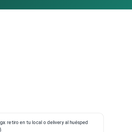
: retiro en tu local o delivery al huésped
).