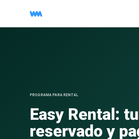
PROGRAMA PARA RENTAL
Easy Rental: tu
reservado y pa