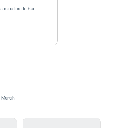
 a minutos de San
 Martín