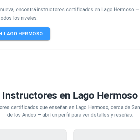
enueva, encontrá instructores certificados en Lago Hermoso —
todos los niveles.
EN LAGO HERMOSO
Instructores en Lago Hermoso
ores certificados que enseñan en Lago Hermoso, cerca de San
de los Andes — abrí un perfil para ver detalles y reseñas.