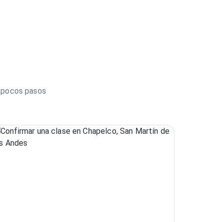
n pocos pasos