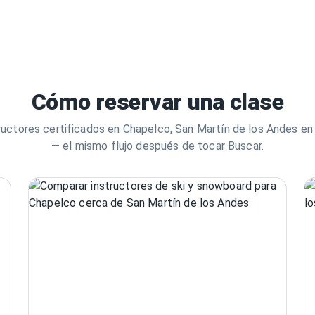
Cómo reservar una clase
ructores certificados en Chapelco, San Martín de los Andes e
— el mismo flujo después de tocar Buscar.