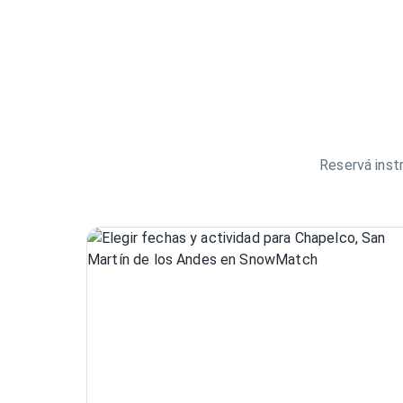
Reservá inst