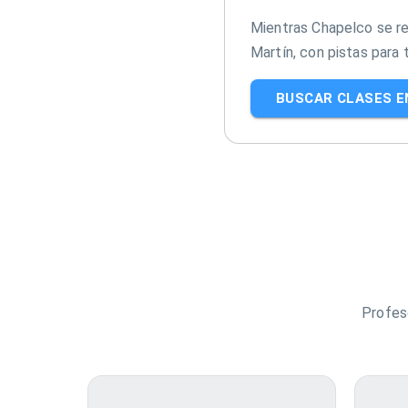
Mientras Chapelco se r
Martín, con pistas para 
BUSCAR CLASES 
Profes