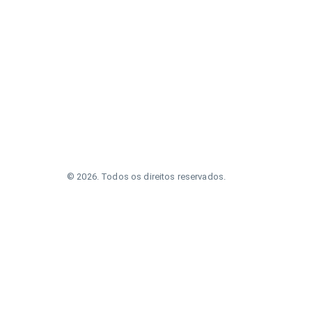
©
2026
.
Todos os direitos reservados.