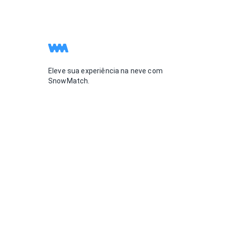
Eleve sua experiência na neve com
SnowMatch.