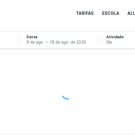
TARIFAS
ESCOLA
AL
Datas
Atividade
8 de ago. — 18 de ago. de 2026
Ski