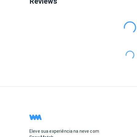
Reviews
Eleve sua experiência na neve com