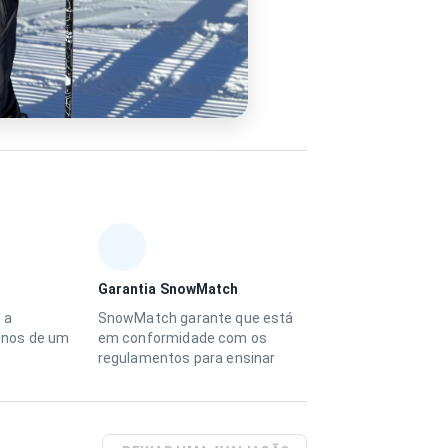
Garantia SnowMatch
 a
SnowMatch garante que está
nos de um
em conformidade com os
regulamentos para ensinar