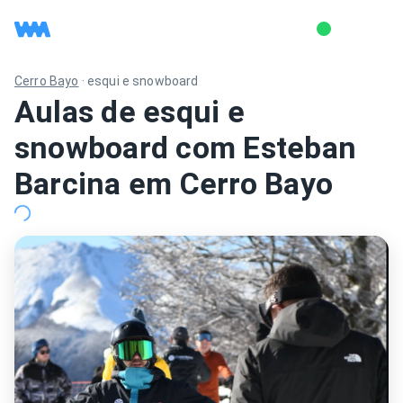
Cerro Bayo
·
esqui e snowboard
Aulas de esqui e
snowboard com Esteban
Barcina em Cerro Bayo