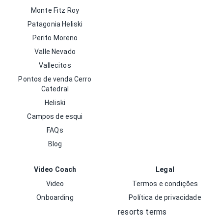
Monte Fitz Roy
Patagonia Heliski
Perito Moreno
Valle Nevado
Vallecitos
Pontos de venda Cerro
Catedral
Heliski
Campos de esqui
FAQs
Blog
Video Coach
Legal
Video
Termos e condições
Onboarding
Política de privacidade
resorts terms