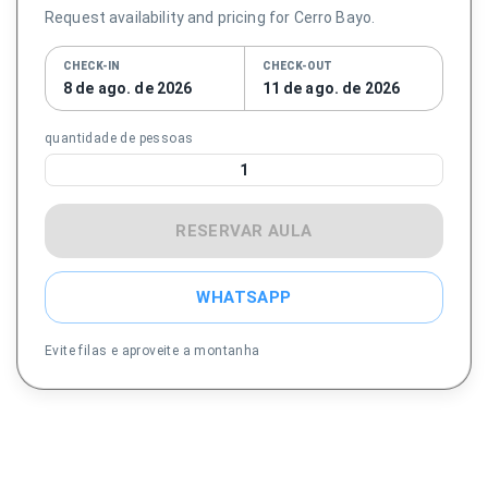
Request availability and pricing for Cerro Bayo.
CHECK-IN
CHECK-OUT
8 de ago. de 2026
11 de ago. de 2026
quantidade de pessoas
1
RESERVAR AULA
WHATSAPP
Evite filas e aproveite a montanha