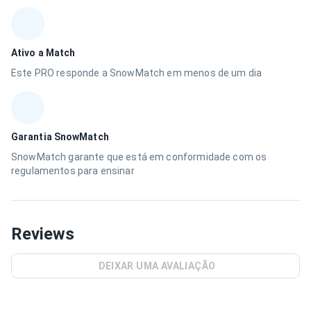
Ativo a Match
Este PRO responde a SnowMatch em menos de um dia
Garantia SnowMatch
SnowMatch garante que está em conformidade com os
regulamentos para ensinar
Reviews
DEIXAR UMA AVALIAÇÃO