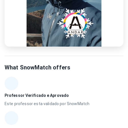
What SnowMatch offers
Professor Verificado e Aprovado
Este professor esta validado por SnowMatch