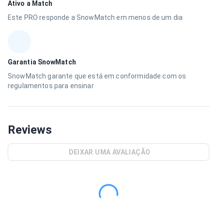
Ativo a Match
Este PRO responde a SnowMatch em menos de um dia
Garantia SnowMatch
SnowMatch garante que está em conformidade com os
regulamentos para ensinar
Reviews
DEIXAR UMA AVALIAÇÃO