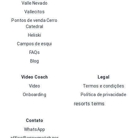
Valle Nevado
Vallecitos
Pontos de venda Cerro
Catedral
Heliski
Campos de esqui
FAQs
Blog
Video Coach
Legal
Video
Termos e condições
Onboarding
Política de privacidade
resorts terms
Contato
WhatsApp