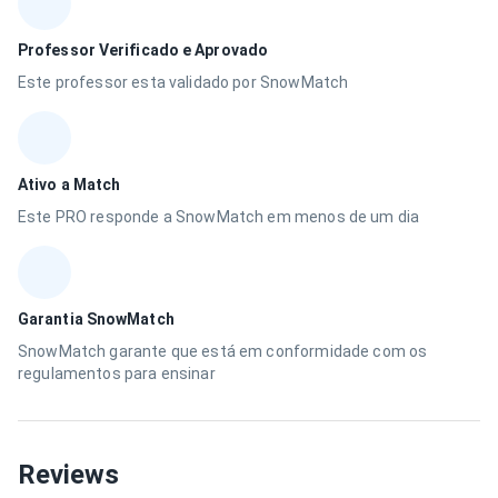
Professor Verificado e Aprovado
Este professor esta validado por SnowMatch
Ativo a Match
Este PRO responde a SnowMatch em menos de um dia
Garantia SnowMatch
SnowMatch garante que está em conformidade com os
regulamentos para ensinar
Reviews