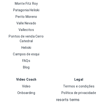
Monte Fitz Roy
Patagonia Heliski
Perito Moreno
Valle Nevado
Vallecitos
Pontos de venda Cerro
Catedral
Heliski
Campos de esqui
FAQs
Blog
Video Coach
Legal
Video
Termos e condições
Onboarding
Política de privacidade
resorts terms