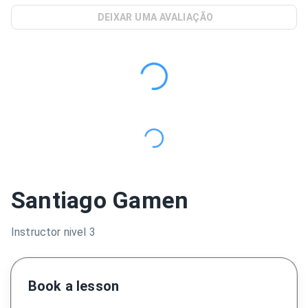
DEIXAR UMA AVALIAÇÃO
Santiago Gamen
Instructor nivel 3
Book a lesson