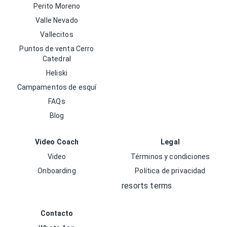
Perito Moreno
Valle Nevado
Vallecitos
Puntos de venta Cerro
Catedral
Heliski
Campamentos de esquí
FAQs
Blog
Video Coach
Legal
Video
Términos y condiciones
Onboarding
Política de privacidad
resorts terms
Contacto