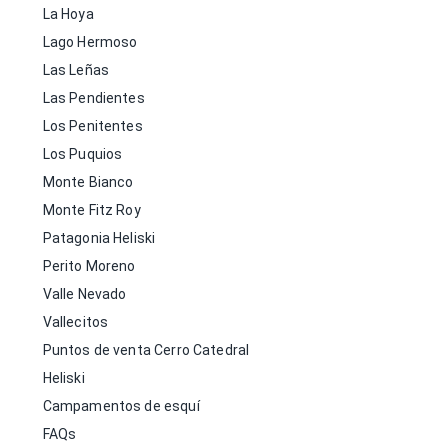
La Hoya
Lago Hermoso
Las Leñas
Las Pendientes
Los Penitentes
Los Puquios
Monte Bianco
Monte Fitz Roy
Patagonia Heliski
Perito Moreno
Valle Nevado
Vallecitos
Puntos de venta Cerro Catedral
Heliski
Campamentos de esquí
FAQs