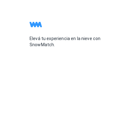
Elevá tu experiencia en la nieve con
SnowMatch.