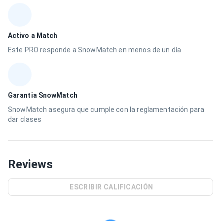
Activo a Match
Este PRO responde a SnowMatch en menos de un día
Garantia SnowMatch
SnowMatch asegura que cumple con la reglamentación para
dar clases
Reviews
ESCRIBIR CALIFICACIÓN