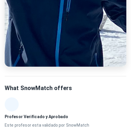
What SnowMatch offers
Profesor Verificado y Aprobado
Este profesor esta validado por SnowMatch