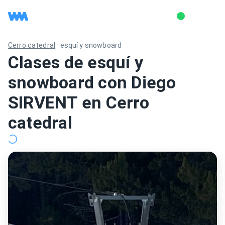
Cerro catedral
·
esquí y snowboard
Clases de esquí y
snowboard con Diego
SIRVENT en Cerro
catedral