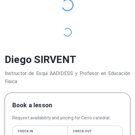
Diego SIRVENT
Instructor de Esqui AADIDESS y Profesor en Educación
Fisica
Book a lesson
Request availability and pricing for Cerro catedral.
CHECK-IN
CHECK-OUT