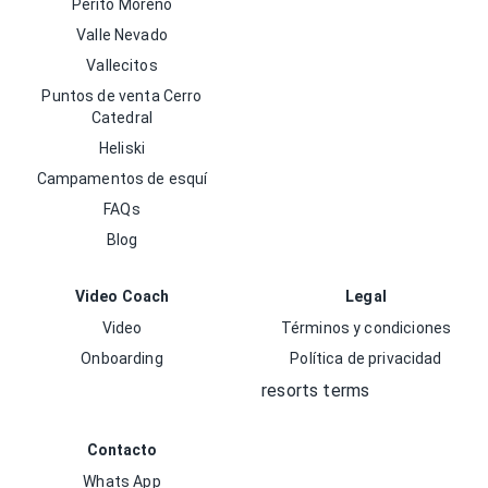
Perito Moreno
Valle Nevado
Vallecitos
Puntos de venta Cerro
Catedral
Heliski
Campamentos de esquí
FAQs
Blog
Video Coach
Legal
Video
Términos y condiciones
Onboarding
Política de privacidad
resorts terms
Contacto
Whats App