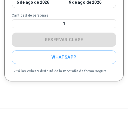
6 de ago de 2026
9 de ago de 2026
Cantidad de personas
1
RESERVAR CLASE
WHATSAPP
Evitá las colas y disfrutá de la montaña de forma segura