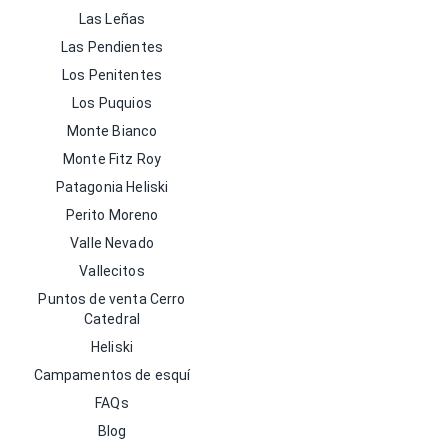
Las Leñas
Las Pendientes
Los Penitentes
Los Puquios
Monte Bianco
Monte Fitz Roy
Patagonia Heliski
Perito Moreno
Valle Nevado
Vallecitos
Puntos de venta Cerro
Catedral
Heliski
Campamentos de esquí
FAQs
Blog