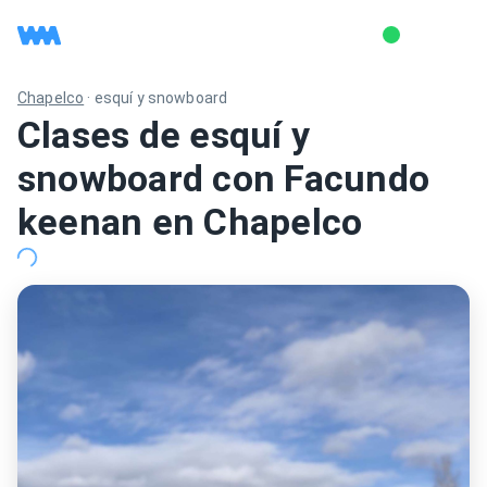
Chapelco
·
esquí y snowboard
Clases de esquí y
snowboard con Facundo
keenan en Chapelco