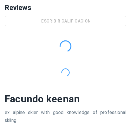
Reviews
ESCRIBIR CALIFICACIÓN
Facundo keenan
ex alpine skier with good knowledge of professional
skiing