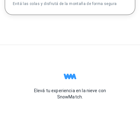
Evitá las colas y disfrutá de la montaña de forma segura
Elevá tu experiencia en la nieve con
SnowMatch.