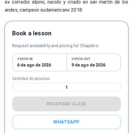
ex corredor alpino, nacido y criado en san martin de los
andes, campeon sudamericano 2018
Book a lesson
Request availability and pricing for Chapelco.
CHECK-IN
CHECK-OUT
6 de ago de 2026
9 de ago de 2026
Cantidad de personas
1
RESERVAR CLASE
WHATSAPP