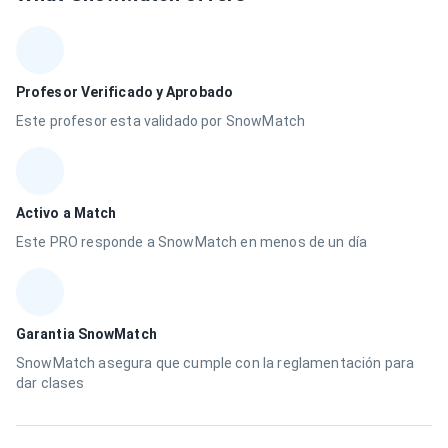
Profesor Verificado y Aprobado
Este profesor esta validado por SnowMatch
Activo a Match
Este PRO responde a SnowMatch en menos de un día
Garantia SnowMatch
SnowMatch asegura que cumple con la reglamentación para
dar clases