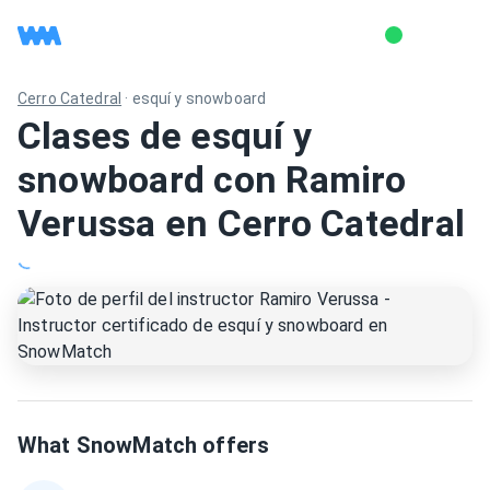
Cerro Catedral
·
esquí y snowboard
Clases de esquí y
snowboard con Ramiro
Verussa en Cerro Catedral
What SnowMatch offers