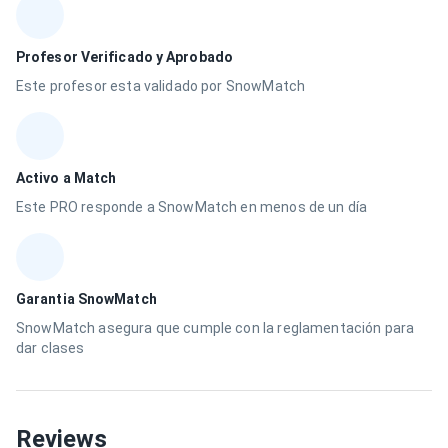
Profesor Verificado y Aprobado
Este profesor esta validado por SnowMatch
Activo a Match
Este PRO responde a SnowMatch en menos de un día
Garantia SnowMatch
SnowMatch asegura que cumple con la reglamentación para
dar clases
Reviews