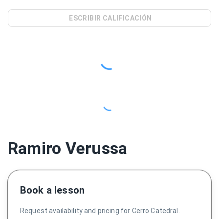
ESCRIBIR CALIFICACIÓN
Ramiro Verussa
Book a lesson
Request availability and pricing for Cerro Catedral.