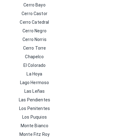
Cerro Bayo
Cerro Castor
Cerro Catedral
Cerro Negro
Cerro Norris
Cerro Torre
Chapelco
El Colorado
La Hoya
Lago Hermoso
Las Leñas
Las Pendientes
Los Penitentes
Los Puquios
Monte Bianco
Monte Fitz Roy