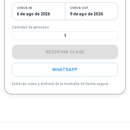
CHECK-IN
CHECK-OUT
6 de ago de 2026
9 de ago de 2026
Cantidad de personas
1
RESERVAR CLASE
WHATSAPP
Evitá las colas y disfrutá de la montaña de forma segura