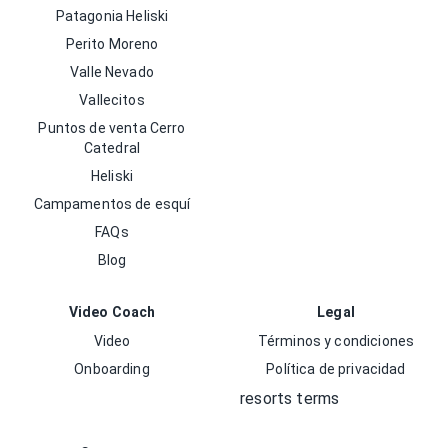
Patagonia Heliski
Perito Moreno
Valle Nevado
Vallecitos
Puntos de venta Cerro
Catedral
Heliski
Campamentos de esquí
FAQs
Blog
Video Coach
Legal
Video
Términos y condiciones
Onboarding
Política de privacidad
resorts terms