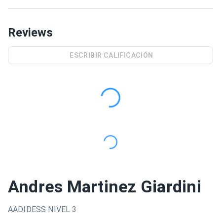
Reviews
ESCRIBIR CALIFICACIÓN
Andres Martinez Giardini
AADIDESS NIVEL 3