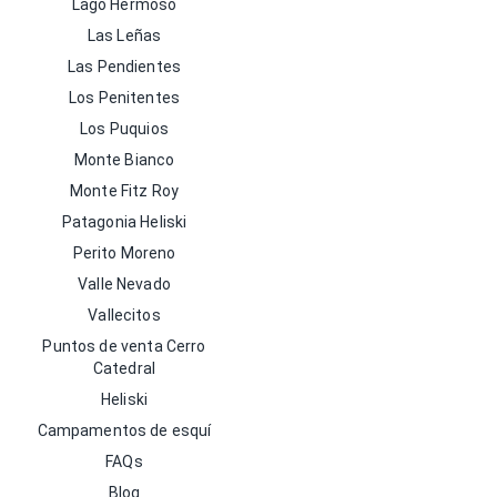
Lago Hermoso
Las Leñas
Las Pendientes
Los Penitentes
Los Puquios
Monte Bianco
Monte Fitz Roy
Patagonia Heliski
Perito Moreno
Valle Nevado
Vallecitos
Puntos de venta Cerro
Catedral
Heliski
Campamentos de esquí
FAQs
Blog