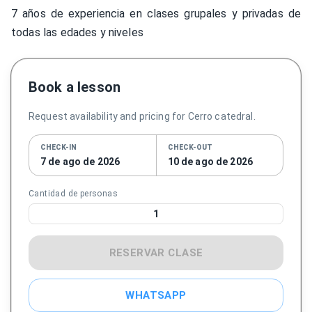
7 años de experiencia en clases grupales y privadas de
todas las edades y niveles
Book a lesson
Request availability and pricing for Cerro catedral.
CHECK-IN
CHECK-OUT
7 de ago de 2026
10 de ago de 2026
Cantidad de personas
1
RESERVAR CLASE
WHATSAPP