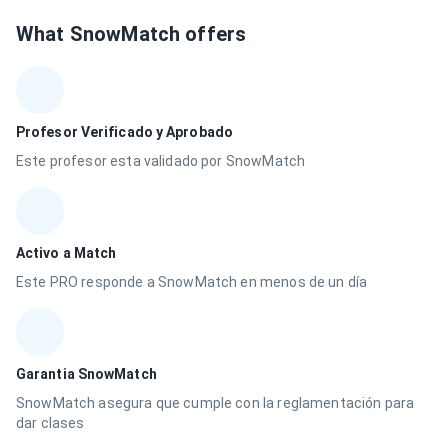
What SnowMatch offers
Profesor Verificado y Aprobado
Este profesor esta validado por SnowMatch
Activo a Match
Este PRO responde a SnowMatch en menos de un día
Garantia SnowMatch
SnowMatch asegura que cumple con la reglamentación para
dar clases