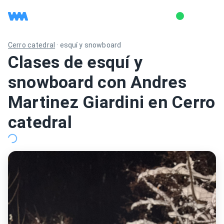
Cerro catedral
·
esquí y snowboard
Clases de esquí y
snowboard con Andres
Martinez Giardini en Cerro
catedral