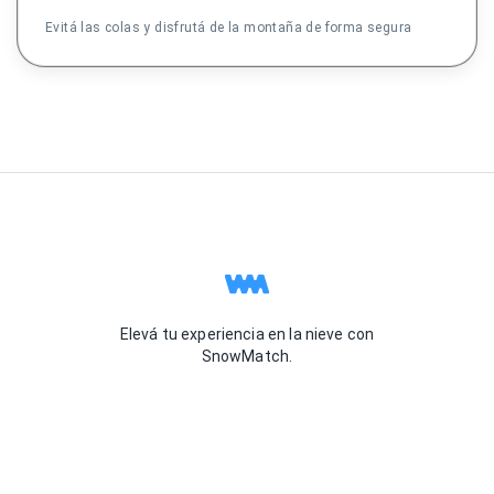
Evitá las colas y disfrutá de la montaña de forma segura
Elevá tu experiencia en la nieve con
SnowMatch.