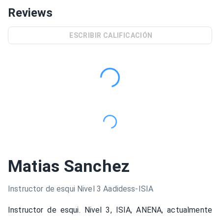
Reviews
ESCRIBIR CALIFICACIÓN
Matias Sanchez
Instructor de esqui Nivel 3 Aadidess-ISIA
Instructor de esqui. Nivel 3, ISIA, ANENA, actualmente