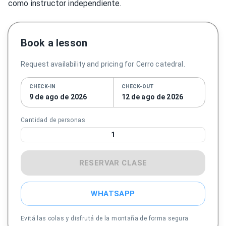
como instructor independiente.
Book a lesson
Request availability and pricing for Cerro catedral.
CHECK-IN
CHECK-OUT
9 de ago de 2026
12 de ago de 2026
Cantidad de personas
1
RESERVAR CLASE
WHATSAPP
Evitá las colas y disfrutá de la montaña de forma segura