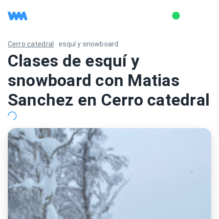
Cerro catedral
·
esquí y snowboard
Clases de esquí y
snowboard con Matias
Sanchez en Cerro catedral