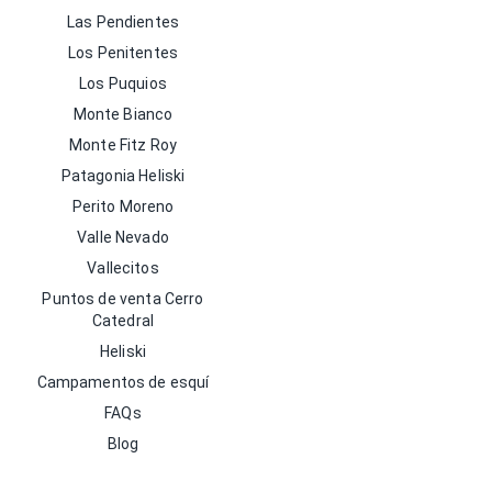
Las Pendientes
Los Penitentes
Los Puquios
Monte Bianco
Monte Fitz Roy
Patagonia Heliski
Perito Moreno
Valle Nevado
Vallecitos
Puntos de venta Cerro
Catedral
Heliski
Campamentos de esquí
FAQs
Blog