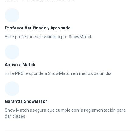
Profesor Verificado y Aprobado
Este profesor esta validado por SnowMatch
Activo a Match
Este PRO responde a SnowMatch en menos de un día
Garantia SnowMatch
SnowMatch asegura que cumple con la reglamentación para
dar clases