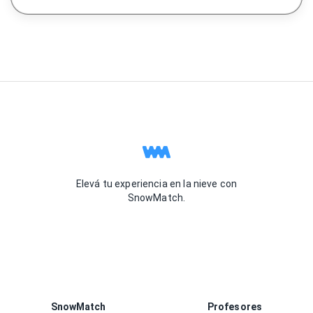
Elevá tu experiencia en la nieve con
SnowMatch.
SnowMatch
Profesores