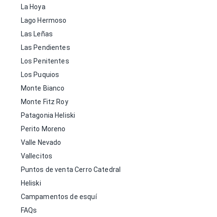
La Hoya
Lago Hermoso
Las Leñas
Las Pendientes
Los Penitentes
Los Puquios
Monte Bianco
Monte Fitz Roy
Patagonia Heliski
Perito Moreno
Valle Nevado
Vallecitos
Puntos de venta Cerro Catedral
Heliski
Campamentos de esquí
FAQs