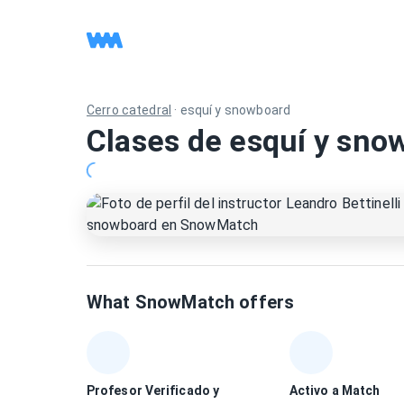
Cerro catedral
·
esquí y snowboard
Clases de esquí y snow
What SnowMatch offers
Profesor Verificado y
Activo a Match