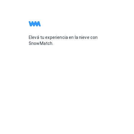
Elevá tu experiencia en la nieve con
SnowMatch.