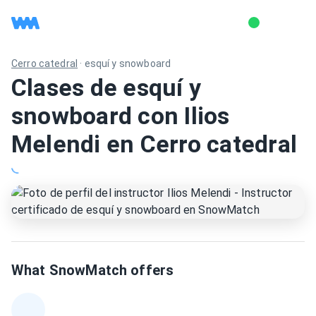
Cerro catedral
·
esquí y snowboard
Clases de esquí y
snowboard con Ilios
Melendi en Cerro catedral
What SnowMatch offers