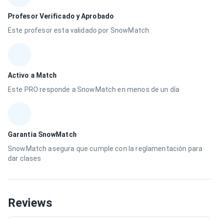
Profesor Verificado y Aprobado
Este profesor esta validado por SnowMatch
Activo a Match
Este PRO responde a SnowMatch en menos de un día
Garantia SnowMatch
SnowMatch asegura que cumple con la reglamentación para
dar clases
Reviews