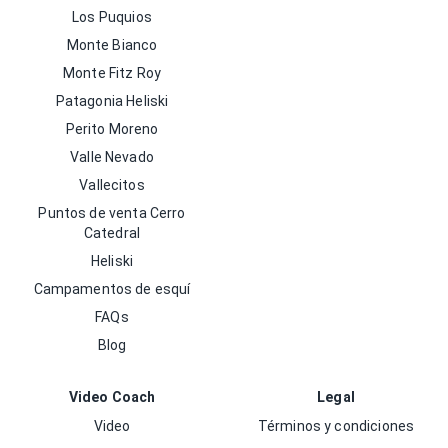
Los Puquios
Monte Bianco
Monte Fitz Roy
Patagonia Heliski
Perito Moreno
Valle Nevado
Vallecitos
Puntos de venta Cerro
Catedral
Heliski
Campamentos de esquí
FAQs
Blog
Video Coach
Legal
Video
Términos y condiciones