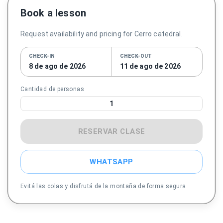
Book a lesson
Request availability and pricing for Cerro catedral.
CHECK-IN
CHECK-OUT
8 de ago de 2026
11 de ago de 2026
Cantidad de personas
1
RESERVAR CLASE
WHATSAPP
Evitá las colas y disfrutá de la montaña de forma segura