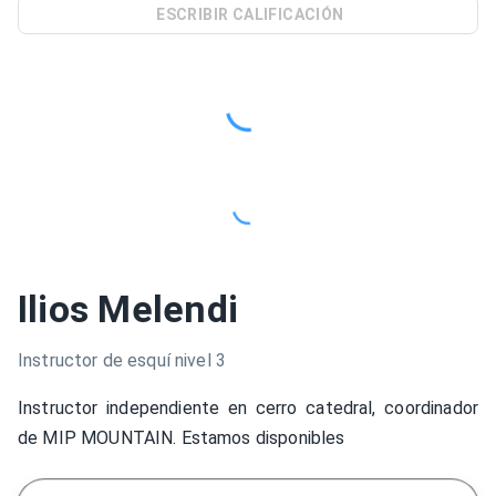
ESCRIBIR CALIFICACIÓN
Ilios Melendi
Instructor de esquí nivel 3
Instructor independiente en cerro catedral, coordinador
de MIP MOUNTAIN. Estamos disponibles