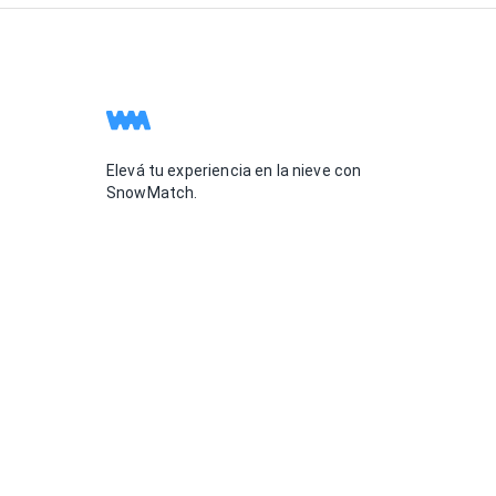
Elevá tu experiencia en la nieve con
SnowMatch.