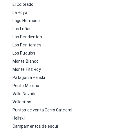
El Colorado
La Hoya
Lago Hermoso
Las Leñas
Las Pendientes
Los Penitentes
Los Puquios
Monte Bianco
Monte Fitz Roy
Patagonia Heliski
Perito Moreno
Valle Nevado
Vallecitos
Puntos de venta Cerro Catedral
Heliski
Campamentos de esquí