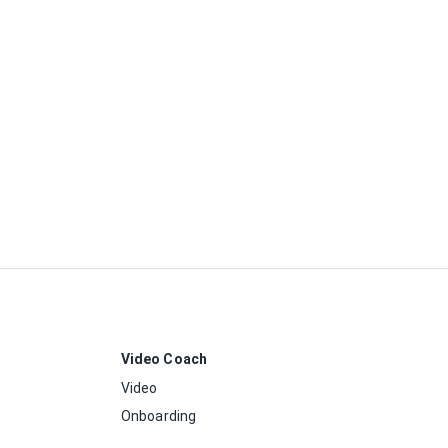
Video Coach
Video
Onboarding