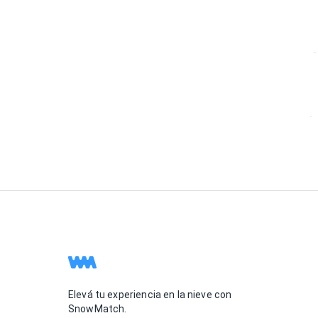
Elevá tu experiencia en la nieve con
SnowMatch.