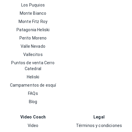
Los Puquios
Monte Bianco
Monte Fitz Roy
Patagonia Heliski
Perito Moreno
Valle Nevado
Vallecitos
Puntos de venta Cerro
Catedral
Heliski
Campamentos de esquí
FAQs
Blog
Video Coach
Legal
Video
Términos y condiciones