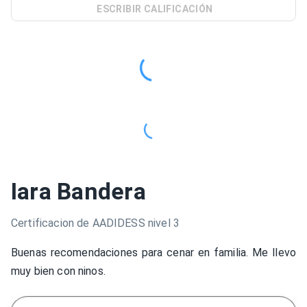
ESCRIBIR CALIFICACIÓN
Iara Bandera
Certificacion de AADIDESS nivel 3
Buenas recomendaciones para cenar en familia. Me llevo
muy bien con ninos.