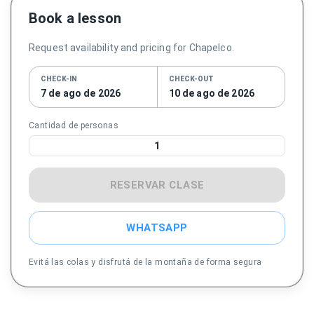
Book a lesson
Request availability and pricing for Chapelco.
CHECK-IN
CHECK-OUT
7 de ago de 2026
10 de ago de 2026
Cantidad de personas
1
RESERVAR CLASE
WHATSAPP
Evitá las colas y disfrutá de la montaña de forma segura