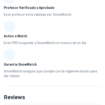
Profesor Verificado y Aprobado
Este profesor esta validado por SnowMatch
Activo a Match
Este PRO responde a SnowMatch en menos de un día
Garantia SnowMatch
SnowMatch asegura que cumple con la reglamentación para
dar clases
Reviews