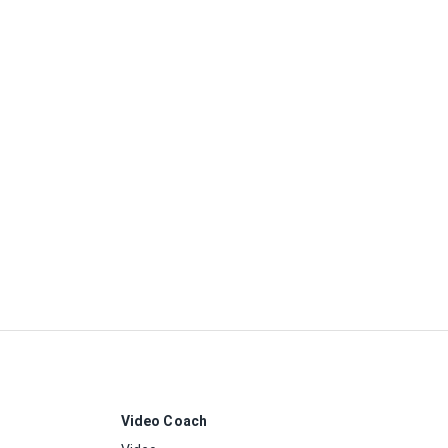
Video Coach