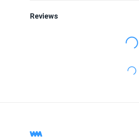
Reviews