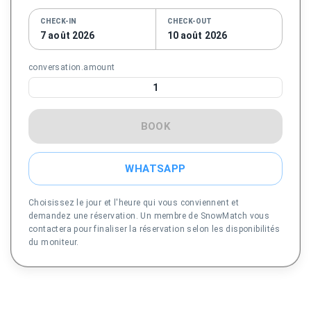
CHECK-IN
CHECK-OUT
7 août 2026
10 août 2026
conversation.amount
1
BOOK
WHATSAPP
Choisissez le jour et l'heure qui vous conviennent et
demandez une réservation. Un membre de SnowMatch vous
contactera pour finaliser la réservation selon les disponibilités
du moniteur.