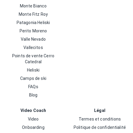
Monte Bianco
Monte Fitz Roy
Patagonia Heliski
Perito Moreno
Valle Nevado
Vallecitos
Points de vente Cerro
Catedral
Heliski
Camps de ski
FAQs
Blog
Video Coach
Légal
Video
Termes et conditions
Onboarding
Politique de confidentialité