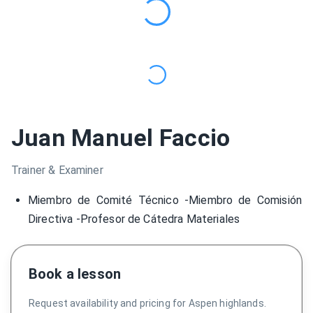
Juan Manuel Faccio
Trainer & Examiner
Miembro de Comité Técnico -Miembro de Comisión
Directiva -Profesor de Cátedra Materiales
Book a lesson
Request availability and pricing for Aspen highlands.