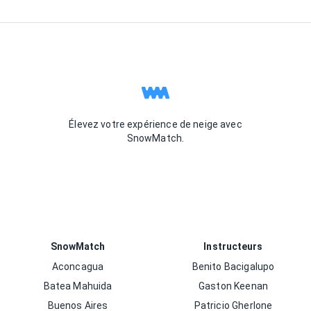
Élevez votre expérience de neige avec
SnowMatch.
SnowMatch
Instructeurs
Aconcagua
Benito Bacigalupo
Batea Mahuida
Gaston Keenan
Buenos Aires
Patricio Gherlone