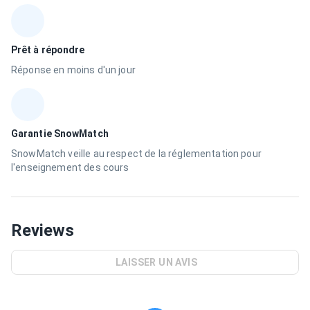
Prêt à répondre
Réponse en moins d'un jour
Garantie SnowMatch
SnowMatch veille au respect de la réglementation pour
l'enseignement des cours
Reviews
LAISSER UN AVIS