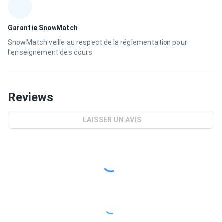
Garantie SnowMatch
SnowMatch veille au respect de la réglementation pour
l'enseignement des cours
Reviews
LAISSER UN AVIS