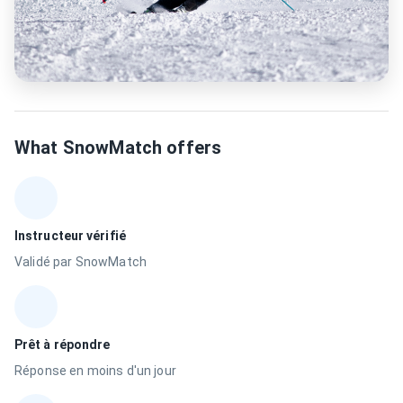
What SnowMatch offers
Instructeur vérifié
Validé par SnowMatch
Prêt à répondre
Réponse en moins d'un jour