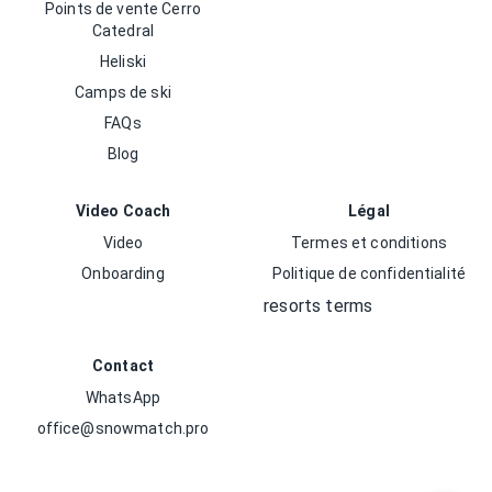
Points de vente Cerro
Catedral
Heliski
Camps de ski
FAQs
Blog
Video Coach
Légal
Video
Termes et conditions
Onboarding
Politique de confidentialité
resorts terms
Contact
WhatsApp
office@snowmatch.pro