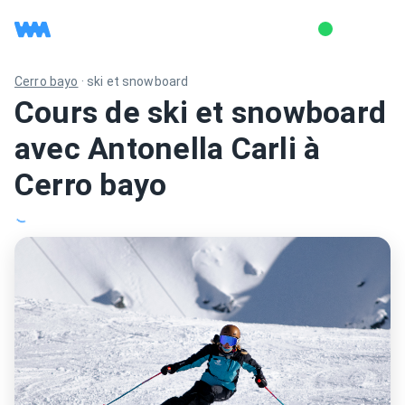
Cerro bayo
·
ski et snowboard
Cours de ski et snowboard
avec Antonella Carli à
Cerro bayo