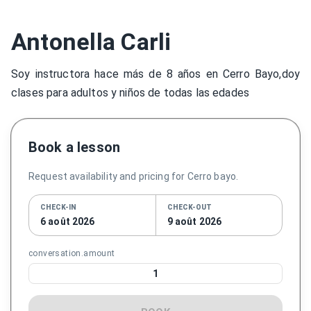
Antonella Carli
Soy instructora hace más de 8 años en Cerro Bayo,doy
clases para adultos y niños de todas las edades
Book a lesson
Request availability and pricing for Cerro bayo.
CHECK-IN
CHECK-OUT
6 août 2026
9 août 2026
conversation.amount
1