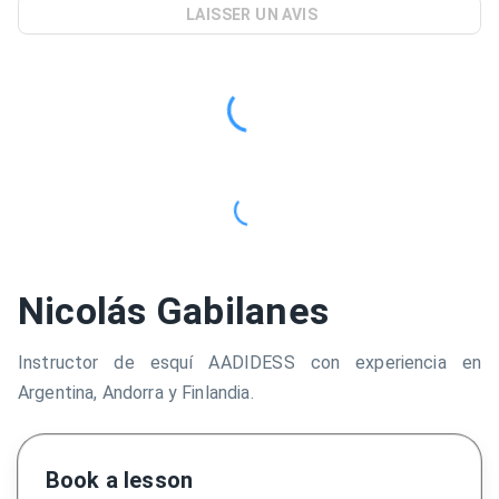
LAISSER UN AVIS
Nicolás Gabilanes
Instructor de esquí AADIDESS con experiencia en
Argentina, Andorra y Finlandia.
Book a lesson