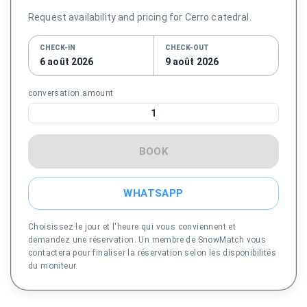
Request availability and pricing for Cerro catedral.
CHECK-IN
CHECK-OUT
6 août 2026
9 août 2026
conversation.amount
1
BOOK
WHATSAPP
Choisissez le jour et l'heure qui vous conviennent et
demandez une réservation. Un membre de SnowMatch vous
contactera pour finaliser la réservation selon les disponibilités
du moniteur.