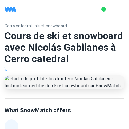
Cerro catedral
·
ski et snowboard
Cours de ski et snowboard
avec Nicolás Gabilanes à
Cerro catedral
What SnowMatch offers