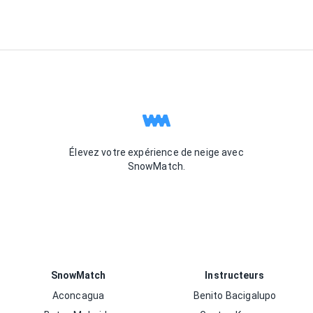
Élevez votre expérience de neige avec
SnowMatch.
SnowMatch
Instructeurs
Aconcagua
Benito Bacigalupo