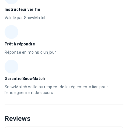
Instructeur vérifié
Validé par SnowMatch
Prêt à répondre
Réponse en moins d'un jour
Garantie SnowMatch
SnowMatch veille au respect de la réglementation pour
l'enseignement des cours
Reviews