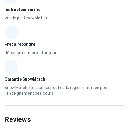
Instructeur vérifié
Validé par SnowMatch
Prêt à répondre
Réponse en moins d'un jour
Garantie SnowMatch
SnowMatch veille au respect de la réglementation pour
l'enseignement des cours
Reviews