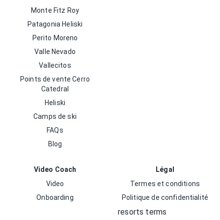
Monte Fitz Roy
Patagonia Heliski
Perito Moreno
Valle Nevado
Vallecitos
Points de vente Cerro
Catedral
Heliski
Camps de ski
FAQs
Blog
Video Coach
Légal
Video
Termes et conditions
Onboarding
Politique de confidentialité
resorts terms