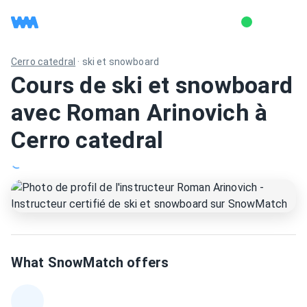
Cerro catedral
·
ski et snowboard
Cours de ski et snowboard
avec Roman Arinovich à
Cerro catedral
What SnowMatch offers