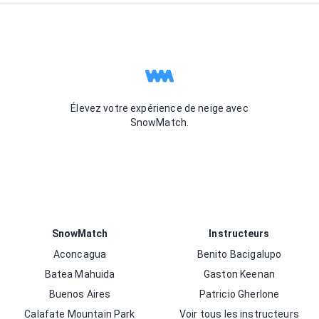
Élevez votre expérience de neige avec
SnowMatch.
SnowMatch
Instructeurs
Aconcagua
Benito Bacigalupo
Batea Mahuida
Gaston Keenan
Buenos Aires
Patricio Gherlone
Calafate Mountain Park
Voir tous les instructeurs