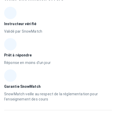
Instructeur vérifié
Validé par SnowMatch
Prêt à répondre
Réponse en moins d'un jour
Garantie SnowMatch
SnowMatch veille au respect de la réglementation pour
l'enseignement des cours