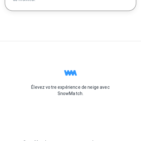
Élevez votre expérience de neige avec
SnowMatch.