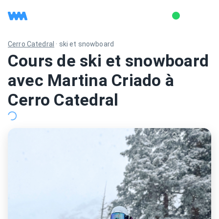
Cerro Catedral
·
ski et snowboard
Cours de ski et snowboard
avec Martina Criado à
Cerro Catedral