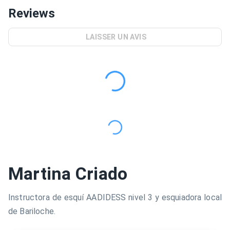
Reviews
LAISSER UN AVIS
Martina Criado
Instructora de esquí AADIDESS nivel 3 y esquiadora local
de Bariloche.