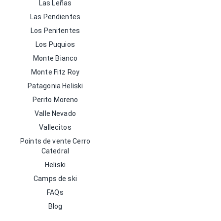
Las Leñas
Las Pendientes
Los Penitentes
Los Puquios
Monte Bianco
Monte Fitz Roy
Patagonia Heliski
Perito Moreno
Valle Nevado
Vallecitos
Points de vente Cerro
Catedral
Heliski
Camps de ski
FAQs
Blog