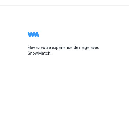
Élevez votre expérience de neige avec
SnowMatch.