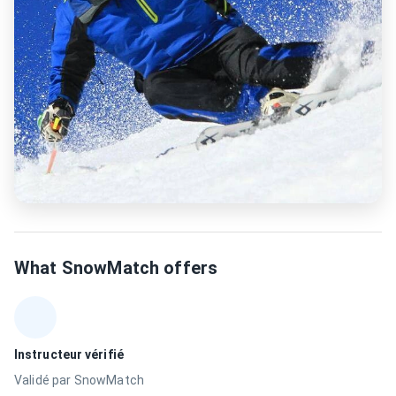
What SnowMatch offers
Instructeur vérifié
Validé par SnowMatch