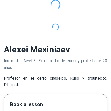
Alexei Mexiniaev
Instructor Nivel 3. Ex corredor de esqui y profe hace 20
años
Profesor en el cerro chapelco. Ruso y arquitecto.
Dibujante
Book a lesson