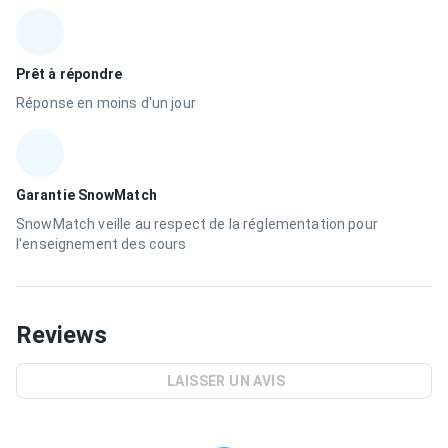
Prêt à répondre
Réponse en moins d'un jour
Garantie SnowMatch
SnowMatch veille au respect de la réglementation pour
l'enseignement des cours
Reviews
LAISSER UN AVIS