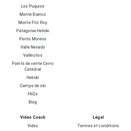
Los Puquios
Monte Bianco
Monte Fitz Roy
Patagonia Heliski
Perito Moreno
Valle Nevado
Vallecitos
Points de vente Cerro
Catedral
Heliski
Camps de ski
FAQs
Blog
Video Coach
Légal
Video
Termes et conditions