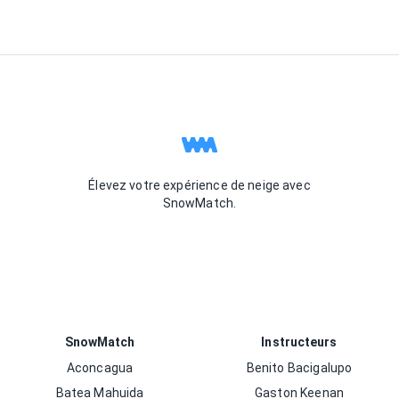
Élevez votre expérience de neige avec
SnowMatch.
SnowMatch
Instructeurs
Aconcagua
Benito Bacigalupo
Batea Mahuida
Gaston Keenan