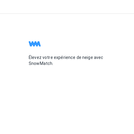
Élevez votre expérience de neige avec
SnowMatch.